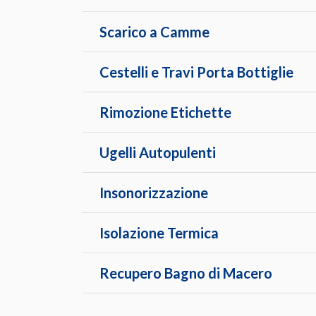
Scarico a Camme
Cestelli e Travi Porta Bottiglie
Rimozione Etichette
Ugelli Autopulenti
Insonorizzazione
Isolazione Termica
Recupero Bagno di Macero