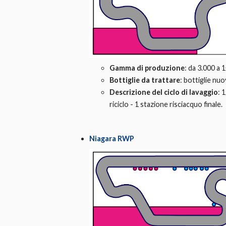
Gamma di produzione
: da 3.000 a 
Bottiglie da trattare
: bottiglie nuo
Descrizione del ciclo di lavaggio
: 
riciclo - 1 stazione risciacquo finale.
Niagara RWP