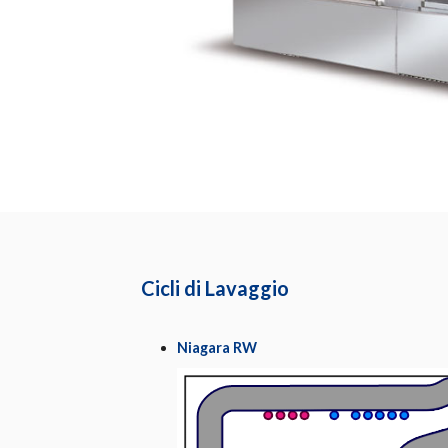
Cicli di Lavaggio
Niagara RW