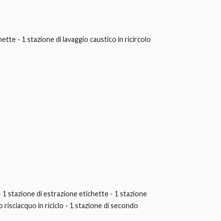
ette - 1 stazione di lavaggio caustico in ricircolo
- 1 stazione di estrazione etichette - 1 stazione
o risciacquo in riciclo - 1 stazione di secondo