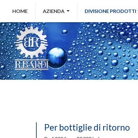
(current)
HOME
AZIENDA
DIVISIONE PRODOTTI
Per bottiglie di ritorno