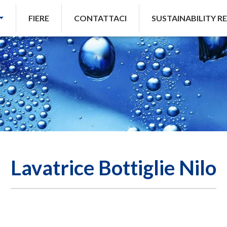
FIERE
CONTATTACI
SUSTAINABILITY R
Lavatrice Bottiglie Nilo