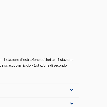
 - 1 stazione di estrazione etichette - 1 stazione
o risciacquo in riciclo - 1 stazione di secondo